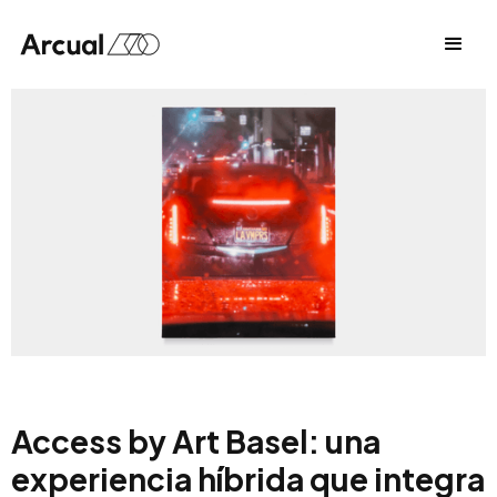
Access by Art Basel: una
experiencia híbrida que integra