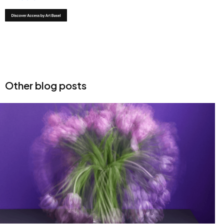
Other blog posts