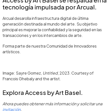
tecnología impulsada por Arcual.
Arcual desarolla infraestructura digital de última
generación destinada al mundo del arte. Su objetivo
principal es mejorar la confiabilidad y la seguridad en las
transacciones y en los intercambios de arte.
Forma parte de nuestra Comunidad de Innovadores
artísticos.
Image: Sayre Gomez,
Untitled
, 2023. Courtesy of
Francois Ghebaly and the artist.
Explora Access by Art Basel.
Ahora puedes obtener más información y solicitar una
invitación
.