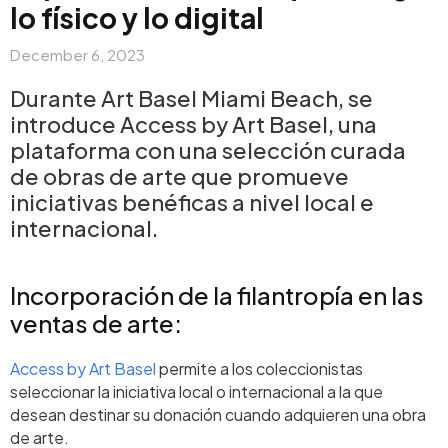
lo físico y lo digital
December 6, 2023
Durante Art Basel Miami Beach, se
introduce Access by Art Basel, una
plataforma con una selección curada
de obras de arte que promueve
iniciativas benéficas a nivel local e
internacional.
Incorporación de la filantropía en las
ventas de arte:
Access by Art Basel
permite a los coleccionistas
seleccionar la iniciativa local o internacional a la que
desean destinar su donación cuando adquieren una obra
de arte.