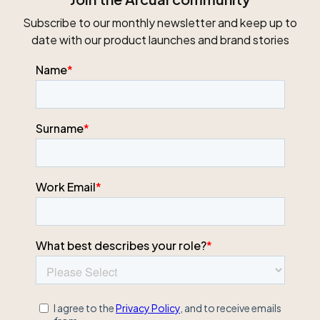
Subscribe to our monthly newsletter and keep up to
date with our product launches and brand stories