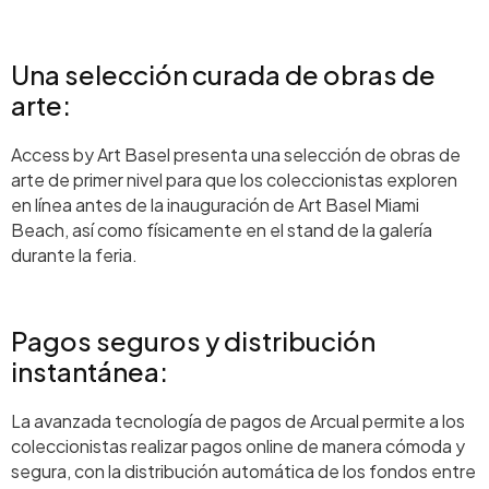
Una selección curada de obras de
arte:
Access by Art Basel presenta una selección de obras de
arte de primer nivel para que los coleccionistas exploren
en línea antes de la inauguración de Art Basel Miami
Beach, así como físicamente en el stand de la galería
durante la feria.
Pagos seguros y distribución
instantánea:
La avanzada tecnología de pagos de Arcual permite a los
coleccionistas realizar pagos online de manera cómoda y
segura, con la distribución automática de los fondos entre