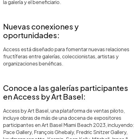
la galería y el beneficiario.
Nuevas conexiones y
oportunidades:
Access está diseñado para fomentar nuevas relaciones
fructíferas entre galerías, coleccionistas, artistas y
organizaciones benéficas.
Conoce a las galerías participantes
en Access by Art Basel:
Access by Art Basel, una plataforma de ventas piloto,
incluye obras de más de una docena de expositores
participantes en Art Basel Miami Beach 2023, incluyendo:
Pace Gallery, François Ghebaly, Fredric Snitzer Gallery,