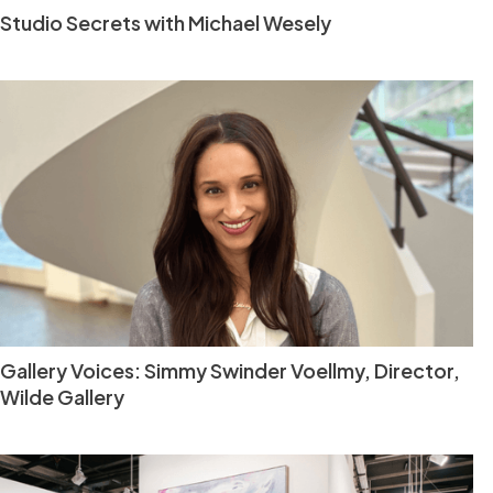
Studio Secrets with Michael Wesely
Gallery Voices: Simmy Swinder Voellmy, Director,
Wilde Gallery